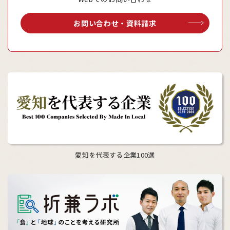
お問い合わせ・資料請求
愛知を代表する企業100選