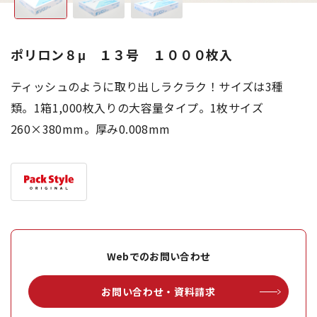
ポリロン８μ １３号 １０００枚入
ティッシュのように取り出しラクラク！サイズは3種
類。1箱1,000枚入りの大容量タイプ。1枚サイズ
260×380mm。厚み0.008mm
Webでのお問い合わせ
お問い合わせ・資料請求