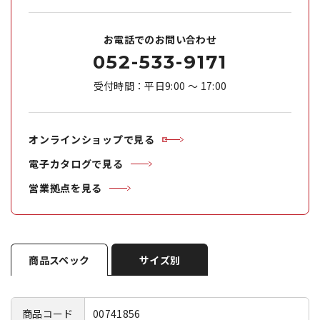
お電話でのお問い合わせ
052-533-9171
受付時間：平日9:00 ～ 17:00
オンラインショップで見る
電子カタログで見る
営業拠点を見る
商品スペック
サイズ別
商品コード
00741856