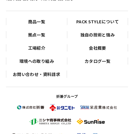
商品一覧
PACK STYLEについて
拠点一覧
独自の技術と強み
工場紹介
会社概要
環境への取り組み
カタログ一覧
お問い合わせ・資料請求
折兼グループ