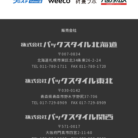
販売会社
〒007-0834
北海道札幌市東区北34条東26-2-24
TEL 011-780-1711 FAX 011-780-1720
〒030-0142
青森県青森市野木字野尻37-706
TEL 017-729-8909 FAX 017-729-8909
〒571-0017
大阪府門真市四宮2-11-60