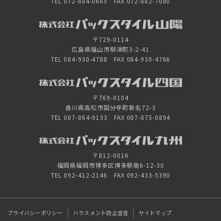
TEL 072-884-0665 FAX 072-882-7080
〒729-0114
広島県福山市柳津町3-2-41
TEL 084-930-4788 FAX 084-930-4766
〒769-0104
香川県高松市国分寺町新名72-3
TEL 087-864-9133 FAX 087-875-0894
〒812-0016
福岡県福岡市博多区博多駅南6-12-30
TEL 092-412-2146 FAX 092-433-5390
プライバシーポリシー
ハラスメント防止宣言
サイトマップ