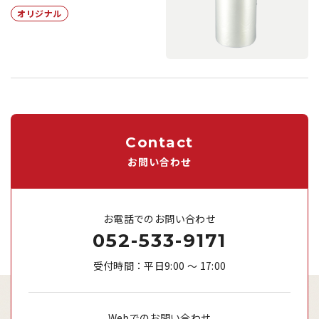
オリジナル
Contact
お問い合わせ
お電話でのお問い合わせ
052-533-9171
受付時間：平日9:00 ～ 17:00
Webでのお問い合わせ