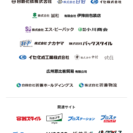
関連サイト