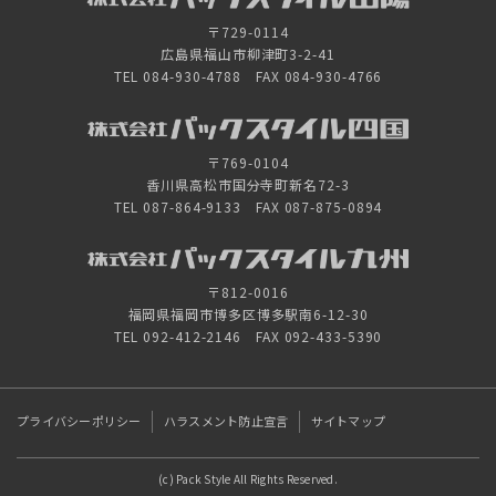
〒729-0114
広島県福山市柳津町3-2-41
TEL 084-930-4788 FAX 084-930-4766
〒769-0104
香川県高松市国分寺町新名72-3
TEL 087-864-9133 FAX 087-875-0894
〒812-0016
福岡県福岡市博多区博多駅南6-12-30
TEL 092-412-2146 FAX 092-433-5390
プライバシーポリシー
ハラスメント防止宣言
サイトマップ
(c) Pack Style All Rights Reserved.