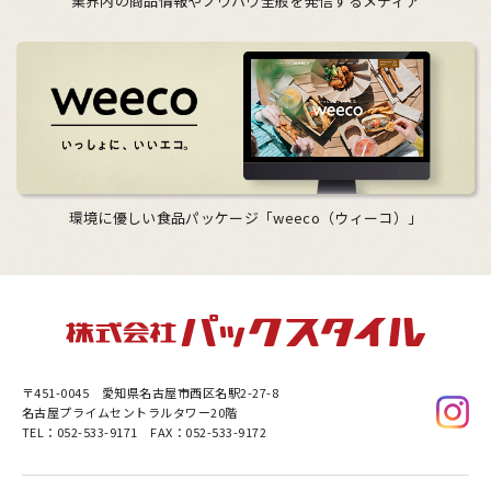
業界内の商品情報やノウハウ全般を発信するメディア
環境に優しい食品パッケージ「weeco（ウィーコ）」
〒451-0045
愛知県名古屋市西区名駅2-27-8
名古屋プライムセントラルタワー20階
TEL：052-533-9171 FAX：052-533-9172