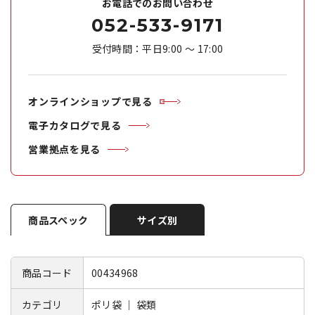
お電話でのお問い合わせ
052-533-9171
受付時間：平日9:00 ～ 17:00
オンラインショップで見る
電子カタログで見る
営業拠点を見る
商品スペック
サイズ別
商品コード
00434968
カテゴリ
ポリ袋 ｜ 袋類