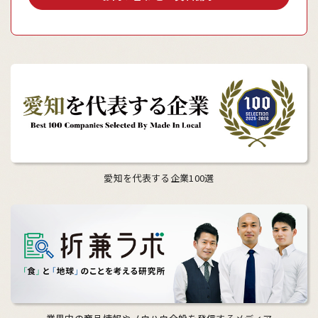
愛知を代表する企業100選