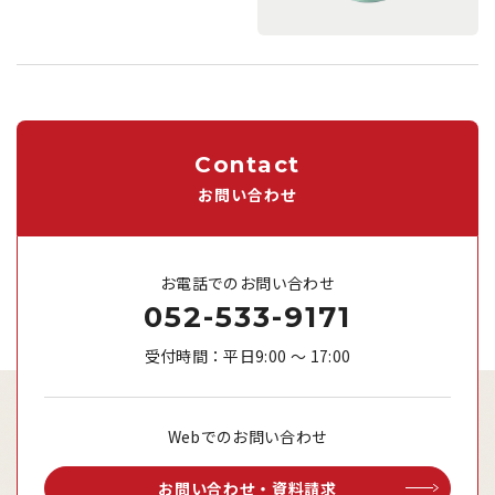
Contact
お問い合わせ
お電話でのお問い合わせ
052-533-9171
受付時間：平日9:00 ～ 17:00
Webでのお問い合わせ
お問い合わせ・資料請求