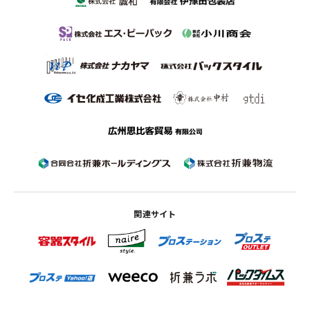
関連サイト