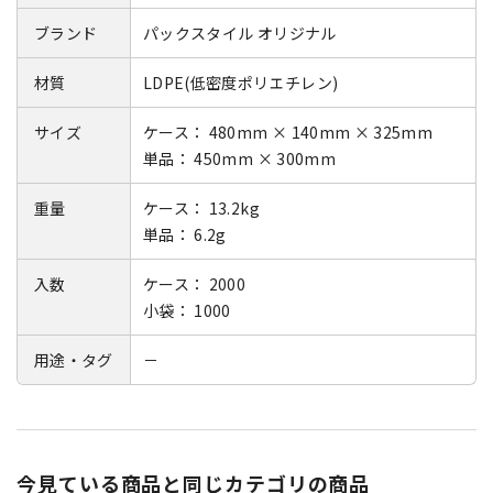
ブランド
パックスタイル オリジナル
材質
LDPE(低密度ポリエチレン)
サイズ
ケース： 480mm × 140mm × 325mm
単品： 450mm × 300mm
重量
ケース： 13.2kg
単品： 6.2g
入数
ケース： 2000
小袋： 1000
用途・タグ
－
今見ている商品と同じカテゴリの商品