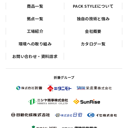
商品一覧
PACK STYLEについて
拠点一覧
独自の技術と強み
工場紹介
会社概要
環境への取り組み
カタログ一覧
お問い合わせ・資料請求
折兼グループ