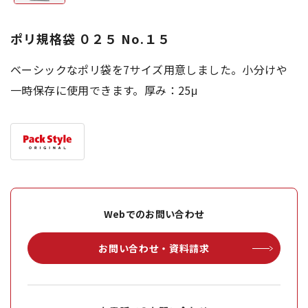
ポリ規格袋 ０２５ No.１５
ベーシックなポリ袋を7サイズ用意しました。小分けや
一時保存に使用できます。厚み：25μ
Webでのお問い合わせ
お問い合わせ・資料請求