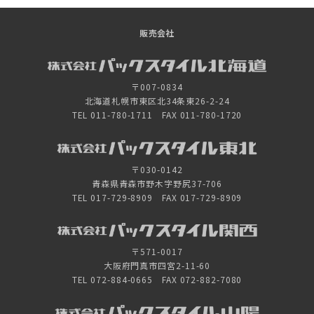
販売会社
〒007-0834
北海道札幌市東区北34条東26-2-24
TEL 011-780-1711 FAX 011-780-1720
〒030-0142
青森県青森市野木字野尻37-706
TEL 017-729-8909 FAX 017-729-8909
〒571-0017
大阪府門真市四宮2-11-60
TEL 072-884-0665 FAX 072-882-7080