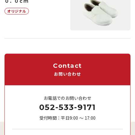
０．０ｃｍ
オリジナル
Contact
お問い合わせ
お電話でのお問い合わせ
052-533-9171
受付時間：平日9:00 ～ 17:00