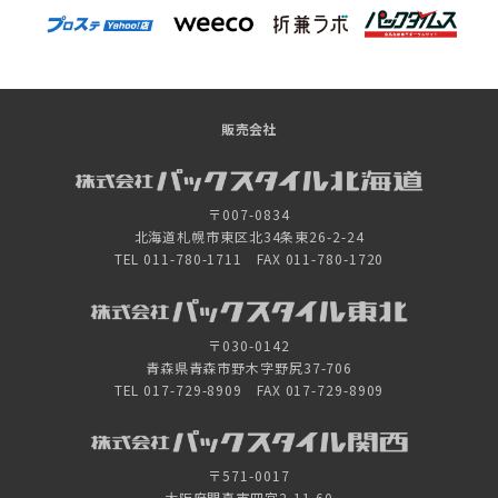
販売会社
〒007-0834
北海道札幌市東区北34条東26-2-24
TEL 011-780-1711 FAX 011-780-1720
〒030-0142
青森県青森市野木字野尻37-706
TEL 017-729-8909 FAX 017-729-8909
〒571-0017
大阪府門真市四宮2-11-60