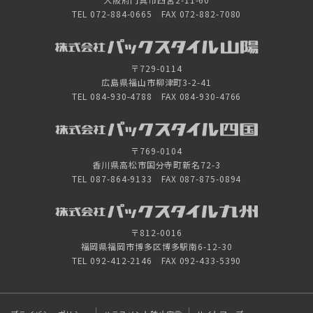
TEL 072-884-0665 FAX 072-882-7080
〒729-0114
広島県福山市柳津町3-2-41
TEL 084-930-4788 FAX 084-930-4766
〒769-0104
香川県高松市国分寺町新名72-3
TEL 087-864-9133 FAX 087-875-0894
〒812-0016
福岡県福岡市博多区博多駅南6-12-30
TEL 092-412-2146 FAX 092-433-5390