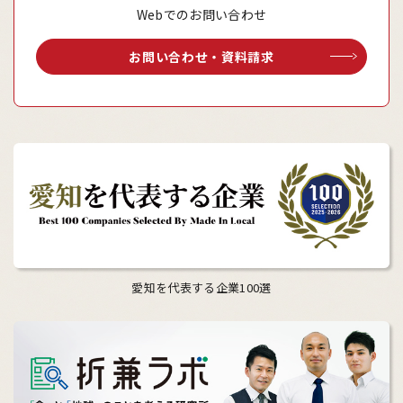
Webでのお問い合わせ
お問い合わせ・資料請求
愛知を代表する企業100選