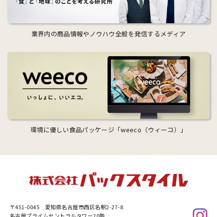
業界内の商品情報やノウハウ全般を発信するメディア
環境に優しい食品パッケージ「weeco（ウィーコ）」
〒451-0045
愛知県名古屋市西区名駅2-27-8
名古屋プライムセントラルタワー20階