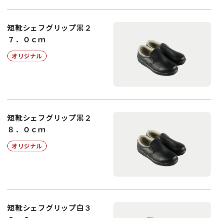
短靴シェフグリップ黒２
７．０ｃｍ
オリジナル
短靴シェフグリップ黒２
８．０ｃｍ
オリジナル
短靴シェフグリップ白３