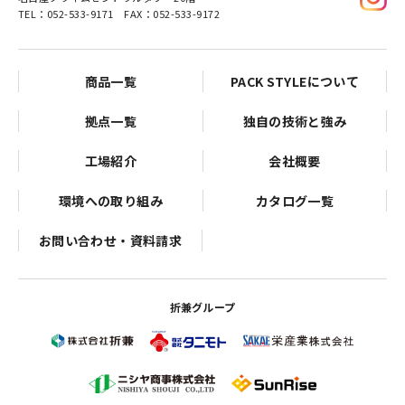
TEL：052-533-9171 FAX：052-533-9172
商品一覧
PACK STYLEについて
拠点一覧
独自の技術と強み
工場紹介
会社概要
環境への取り組み
カタログ一覧
お問い合わせ・資料請求
折兼グループ