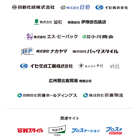
関連サイト