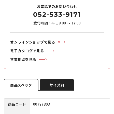
お電話でのお問い合わせ
052-533-9171
受付時間：平日9:00 ～ 17:00
オンラインショップで見る
電子カタログで見る
営業拠点を見る
商品スペック
サイズ別
商品コード
00797803