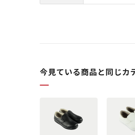
今見ている商品と同じカ