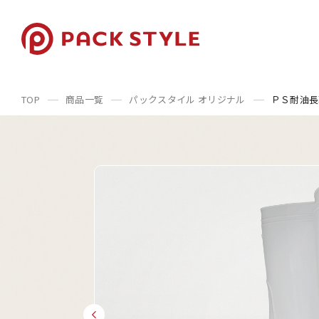
TOP
商品一覧
パックスタイル オリジナル
ＰＳ耐油長