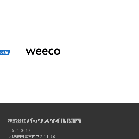
〒571-0017
大阪府門真市四宮2-11-60