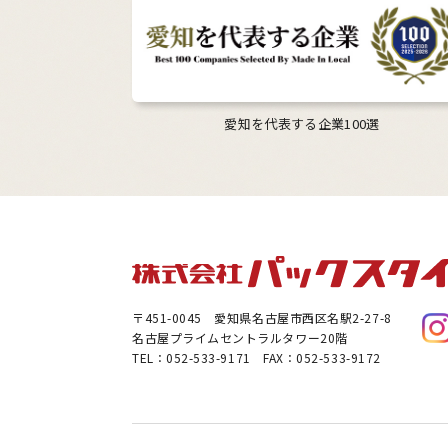
愛知を代表する企業100選
〒451-0045
愛知県名古屋市西区名駅2-27-8
名古屋プライムセントラルタワー20階
TEL：052-533-9171 FAX：052-533-9172