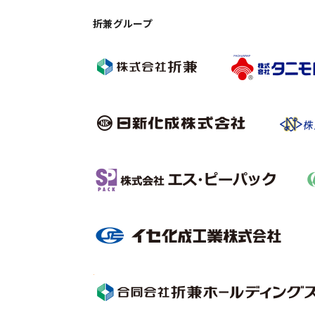
折兼グループ