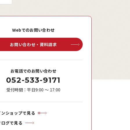
Webでのお問い合わせ
お問い合わせ・資料請求
お電話でのお問い合わせ
052-533-9171
受付時間：平日9:00 ～ 17:00
インショップで見る
タログで見る