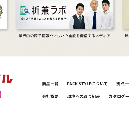
業界内の商品情報やノウハウ全般を発信するメディア
環
商品一覧
PACK STYLEについて
拠点一
会社概要
環境への取り組み
カタログ