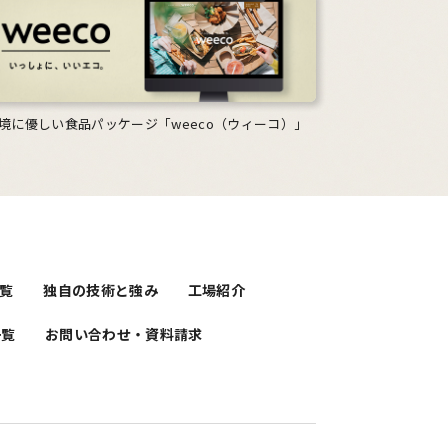
境に優しい食品パッケージ「weeco（ウィーコ）」
覧
独自の技術と強み
工場紹介
一覧
お問い合わせ・資料請求