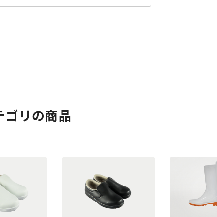
テゴリの商品