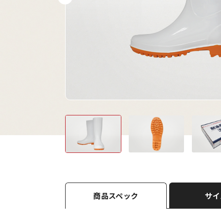
商品スペック
サイ