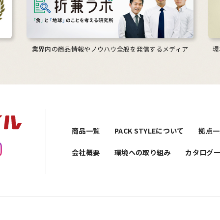
業界内の商品情報やノウハウ全般を発信するメディア
環
商品一覧
PACK STYLEについて
拠点一
会社概要
環境への取り組み
カタログ