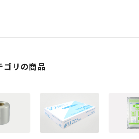
テゴリの商品