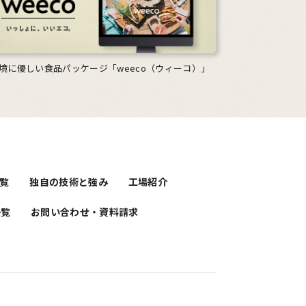
境に優しい食品パッケージ「weeco（ウィーコ）」
覧
独自の技術と強み
工場紹介
一覧
お問い合わせ・資料請求