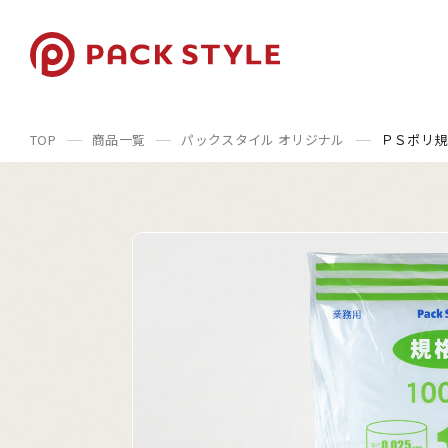
TOP
商品一覧
パックスタイル オリジナル
ＰＳポリ規