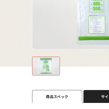
商品スペック
サイ