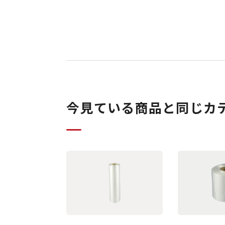
今見ている商品と同じカ