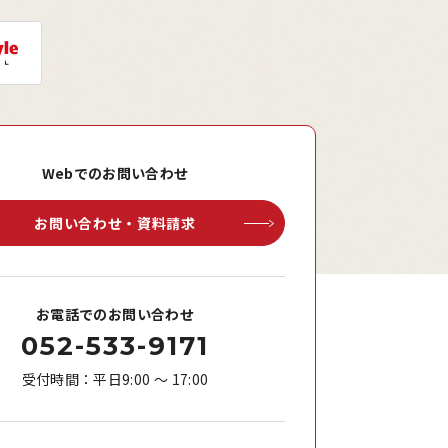
Webでのお問い合わせ
お問い合わせ・資料請求
お電話でのお問い合わせ
052-533-9171
受付時間：平日9:00 ～ 17:00