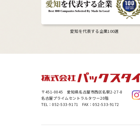
愛知を代表する企業100選
〒451-0045
愛知県名古屋市西区名駅2-27-8
名古屋プライムセントラルタワー20階
TEL：052-533-9171 FAX：052-533-9172