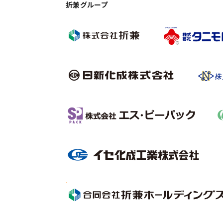
折兼グループ