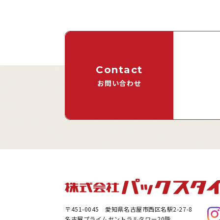
Contact
お問い合わせ
〒451-0045
愛知県名古屋市西区名駅2-27-8
名古屋プライムセントラルタワー20階