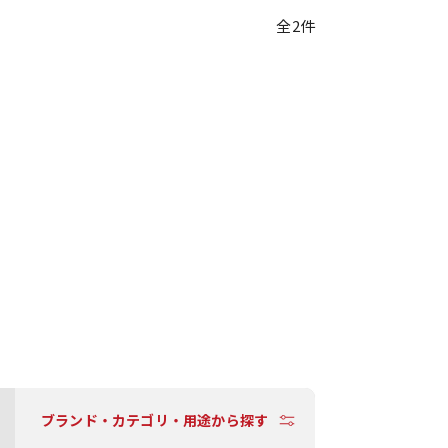
全2件
ブランド・カテゴリ・用途から探す