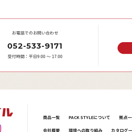
お電話でのお問い合わせ
052-533-9171
受付時間：平日9:00 ～ 17:00
商品一覧
PACK STYLEについて
拠点一
会社概要
環境への取り組み
カタログ