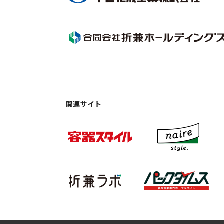
関連サイト