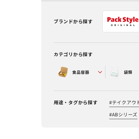
ブランドから探す
カテゴリから探す
食品容器
袋類
用途・タグから探す
#
テイクアウ
#
ABシリーズ