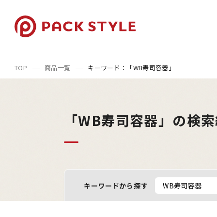
TOP
商品一覧
キーワード：「WB寿司容器」
「WB寿司容器」の検索
キーワードから探す