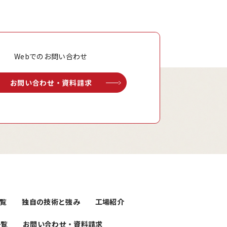
Webでのお問い合わせ
お問い合わせ・資料請求
覧
独自の技術と強み
工場紹介
一覧
お問い合わせ・資料請求