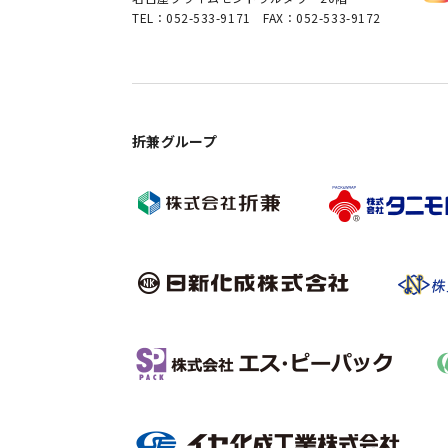
TEL：052-533-9171 FAX：052-533-9172
折兼グループ