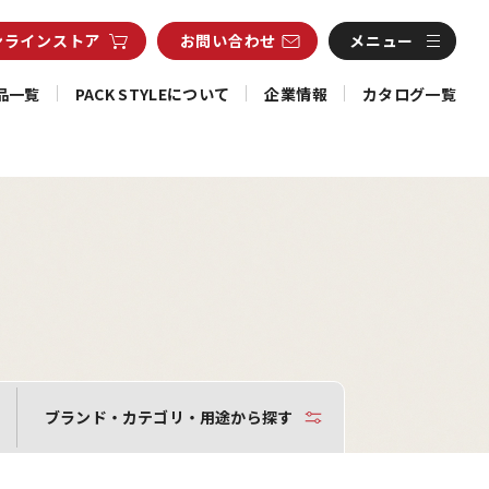
ンライン
ストア
お問い合わせ
メニュー
品一覧
PACK STYLEについて
企業情報
カタログ一覧
ブランド・カテゴリ・用途から探す