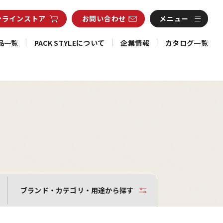
ンライン
ストア
お問い合わせ
メニュー
品一覧
PACK STYLEについて
企業情報
カタログ一覧
ブランド・カテゴリ・用途から探す