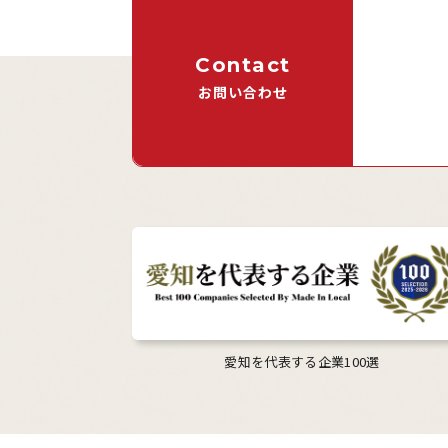
Contact
お問い合わせ
愛知を代表する企業100選