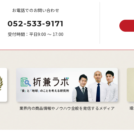
お電話でのお問い合わせ
052-533-9171
受付時間：平日9:00 ～ 17:00
業界内の商品情報やノウハウ全般を発信するメディア
環