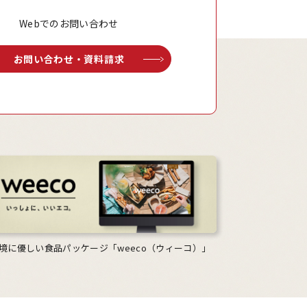
Webでのお問い合わせ
お問い合わせ・資料請求
境に優しい食品パッケージ「weeco（ウィーコ）」