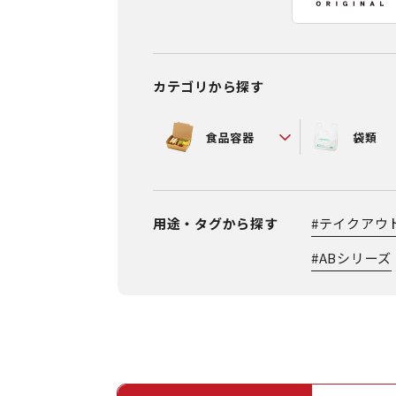
カテゴリから探す
食品容器
袋類
用途・タグから探す
#
テイクアウ
#
ABシリーズ