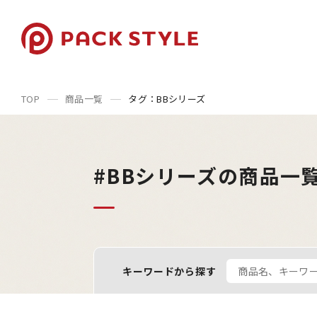
TOP
商品一覧
タグ：BBシリーズ
#BBシリーズの商品一
キーワードから探す