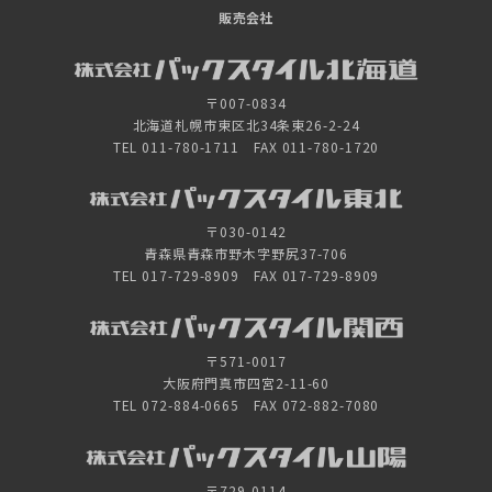
販売会社
〒007-0834
北海道札幌市東区北34条東26-2-24
TEL 011-780-1711 FAX 011-780-1720
〒030-0142
青森県青森市野木字野尻37-706
TEL 017-729-8909 FAX 017-729-8909
〒571-0017
大阪府門真市四宮2-11-60
TEL 072-884-0665 FAX 072-882-7080
〒729-0114