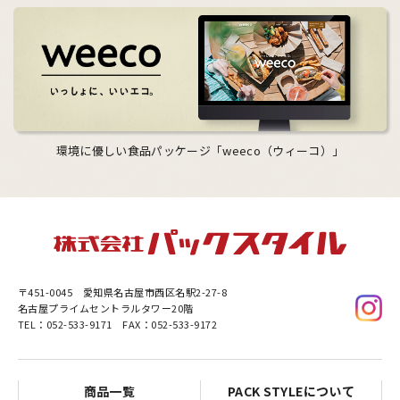
環境に優しい食品パッケージ「weeco（ウィーコ）」
〒451-0045
愛知県名古屋市西区名駅2-27-8
名古屋プライムセントラルタワー20階
TEL：052-533-9171 FAX：052-533-9172
商品一覧
PACK STYLEについて