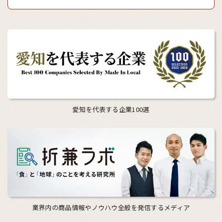
愛知を代表する企業100選
業界内の商品情報やノウハウ全般を発信するメディア