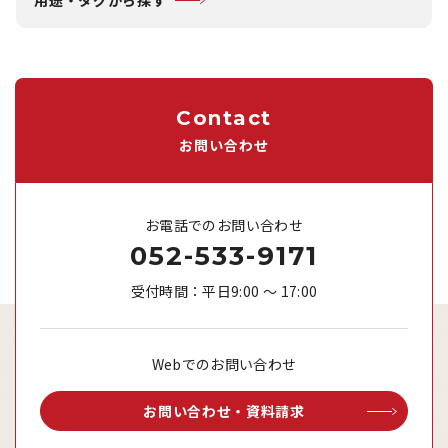
用途・タグから探す
Contact
お問い合わせ
お電話でのお問い合わせ
052-533-9171
受付時間：平日9:00 ～ 17:00
Webでのお問い合わせ
お問い合わせ・資料請求