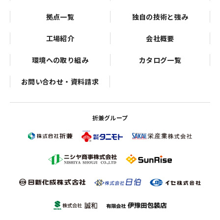
拠点一覧
独自の技術と強み
工場紹介
会社概要
環境への取り組み
カタログ一覧
お問い合わせ・資料請求
折兼グループ