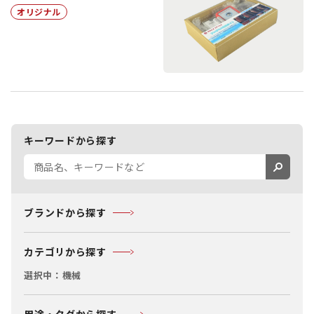
オリジナル
キーワードから探す
ブランドから探す
カテゴリから探す
選択中：
機械