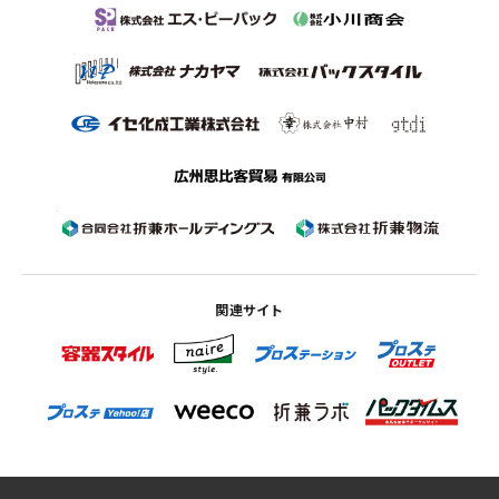
関連サイト