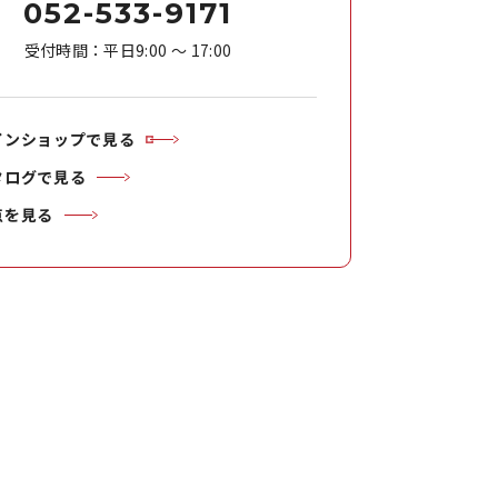
052-533-9171
受付時間：平日9:00 ～ 17:00
インショップで見る
タログで見る
点を見る