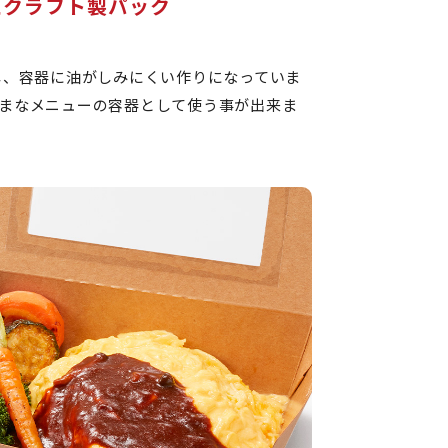
たクラフト製パック
し、容器に油がしみにくい作りになっていま
まなメニューの容器として使う事が出来ま