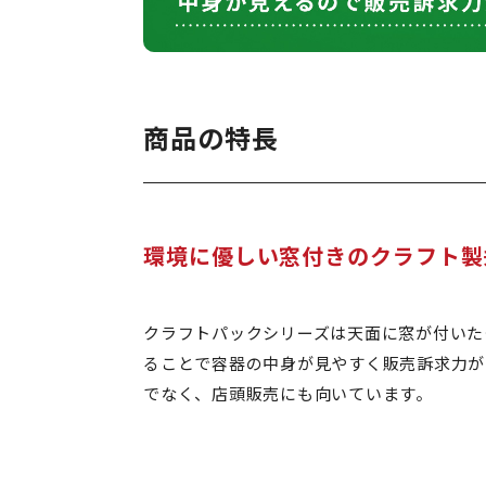
商品の特長
環境に優しい窓付きのクラフト製
クラフトパックシリーズは天面に窓が付いた
ることで容器の中身が見やすく販売訴求力が
でなく、店頭販売にも向いています。