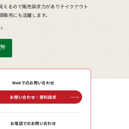
見えるので販売訴求力がありテイクアウト
頭販売にも活躍します。
ウト
Webでのお問い合わせ
お問い合わせ・資料請求
お電話でのお問い合わせ