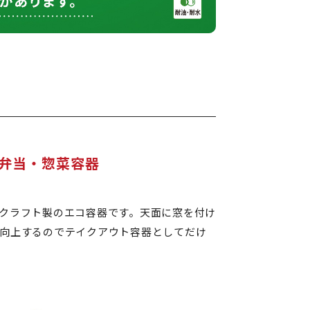
弁当・惣菜容器
クラフト製のエコ容器です。天面に窓を付け
向上するのでテイクアウト容器としてだけ