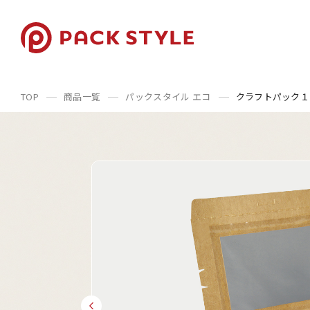
TOP
商品一覧
パックスタイル エコ
クラフトパック１