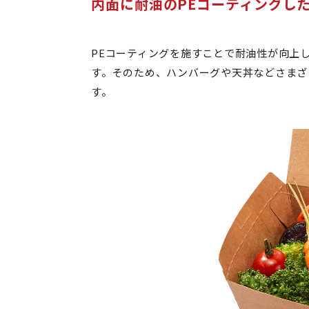
内面に耐油のPEコーティングし
PEコーティングを施すことで耐油性が向上
す。そのため、ハンバーグや天丼などさまざ
す。