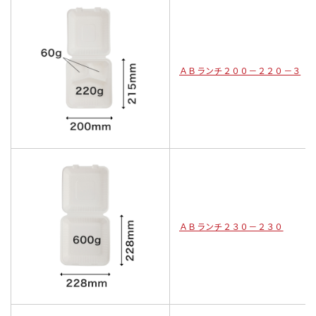
ＡＢランチ２００－２２０－３
ＡＢランチ２３０－２３０