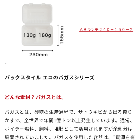
ＡＢランチ２４０－１５０－２
パックスタイル エコのバガスシリーズ
どんな素材？バガスとは。
バガスとは、砂糖の生産過程で、サトウキビから出る搾り
かすで、全世界で年間1億トン以上発生しています。通常、
ボイラー燃料、飼料、堆肥として活用されますが余剰分は
廃棄されていました。バガスを使用した容器は、”資源を有