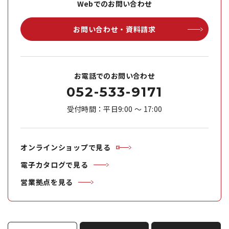
Webでのお問い合わせ
お問い合わせ・資料請求
お電話でのお問い合わせ
052-533-9171
受付時間：平日9:00 ～ 17:00
オンラインショップで見る
電子カタログで見る
営業拠点を見る