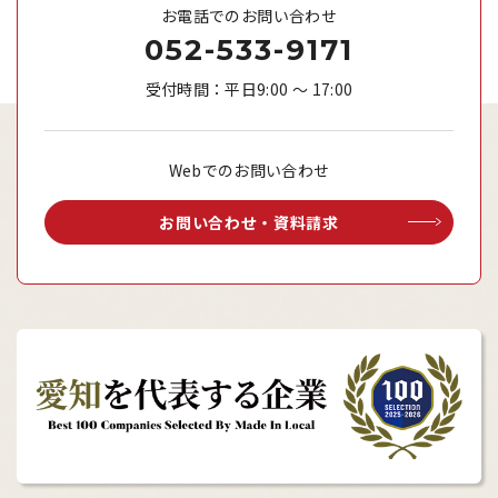
お電話でのお問い合わせ
052-533-9171
受付時間：平日9:00 ～ 17:00
Webでのお問い合わせ
お問い合わせ・資料請求