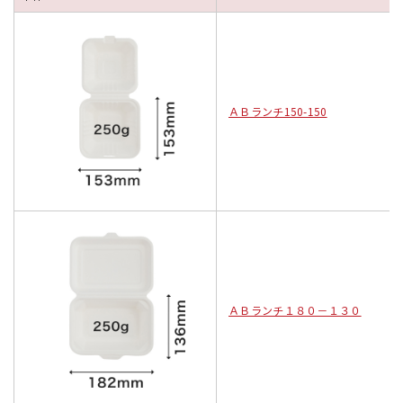
ＡＢランチ150-150
ＡＢランチ１８０－１３０