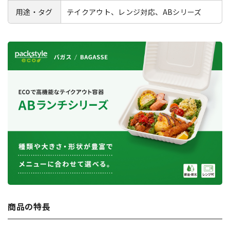
用途・タグ
テイクアウト、レンジ対応、ABシリーズ
商品の特長