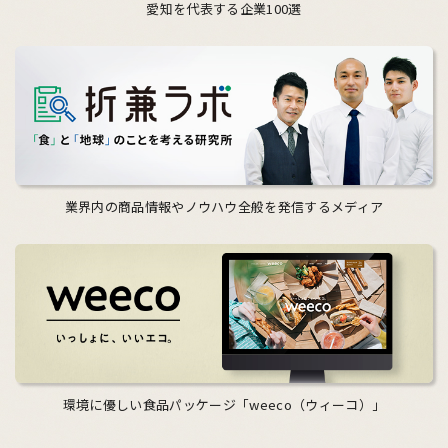
愛知を代表する企業100選
業界内の商品情報やノウハウ全般を発信するメディア
環境に優しい食品パッケージ「weeco（ウィーコ）」