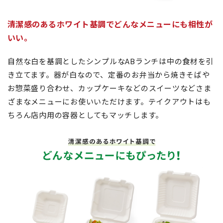
清潔感のあるホワイト基調でどんなメニューにも相性が
いい。
自然な白を基調としたシンプルなABランチは中の食材を引
き立てます。器が白なので、定番のお弁当から焼きそばや
お惣菜盛り合わせ、カップケーキなどのスイーツなどさま
ざまなメニューにお使いいただけます。テイクアウトはも
ちろん店内用の容器としてもマッチします。