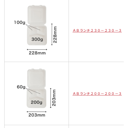
ＡＢランチ２３０－２３０－３
ＡＢランチ２００－２００－３