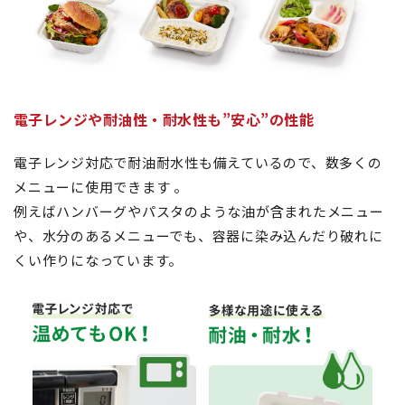
電子レンジや耐油性・耐水性も”安心”の性能
電子レンジ対応で耐油耐水性も備えているので、数多くの
メニューに使用できます 。
例えばハンバーグやパスタのような油が含まれたメニュー
や、水分のあるメニューでも、容器に染み込んだり破れに
くい作りになっています。