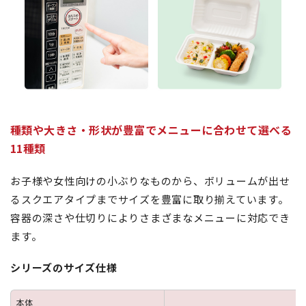
種類や大きさ・形状が豊富でメニューに合わせて選べる
11種類
お子様や女性向けの小ぶりなものから、ボリュームが出せ
るスクエアタイプまでサイズを豊富に取り揃えています。
容器の深さや仕切りによりさまざまなメニューに対応でき
ます。
シリーズのサイズ仕様
本体