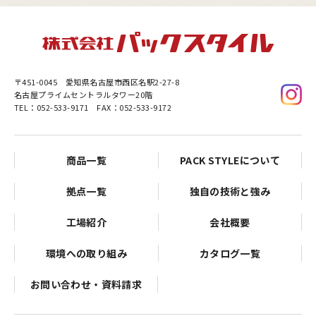
〒451-0045
愛知県名古屋市西区名駅2-27-8
名古屋プライムセントラルタワー20階
TEL：052-533-9171 FAX：052-533-9172
商品一覧
PACK STYLEについて
拠点一覧
独自の技術と強み
工場紹介
会社概要
環境への取り組み
カタログ一覧
お問い合わせ・資料請求