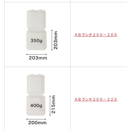
ＡＢランチ２００－２００
ＡＢランチ２００－２２０