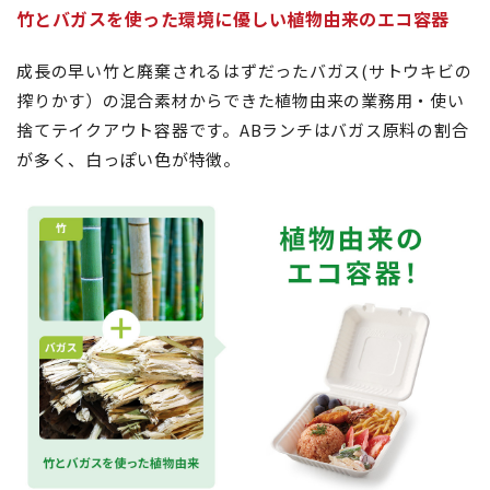
竹とバガスを使った環境に優しい植物由来のエコ容器
成長の早い竹と廃棄されるはずだったバガス(サトウキビの
搾りかす）の混合素材からできた植物由来の業務用・使い
捨てテイクアウト容器です。ABランチはバガス原料の割合
が多く、白っぽい色が特徴。