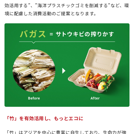
効活用する”、”海洋プラスチックゴミを削減する”など、環
境に配慮した消費活動のご提案となります。
「竹」を有効活用し、もっとエコに
「竹」はアジアを中心に豊富に自生しており、生命力が強