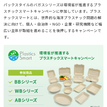
パックスタイルのバガスシリーズは環境省が推進するプラ
スチックスマートキャンペーンに参加しています。プラス
チックスマートとは、世界的な海洋プラスチック問題の解
決に向けて、個人・自治体・NGO・企業・研究機関など幅
広い主体が取組を進めることを後押しするキャンペーンで
す。