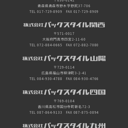
青森県青森市野木字野尻37-706
TEL 017-729-8909 FAX 017-729-8909
〒571-0017
大阪府門真市四宮2-11-60
TEL 072-884-0665 FAX 072-882-7080
〒729-0114
広島県福山市柳津町3-2-41
TEL 084-930-4788 FAX 084-930-4766
〒769-0104
香川県高松市国分寺町新名72-3
TEL 087-864-9133 FAX 087-875-0894