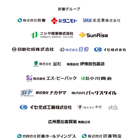
折兼グループ