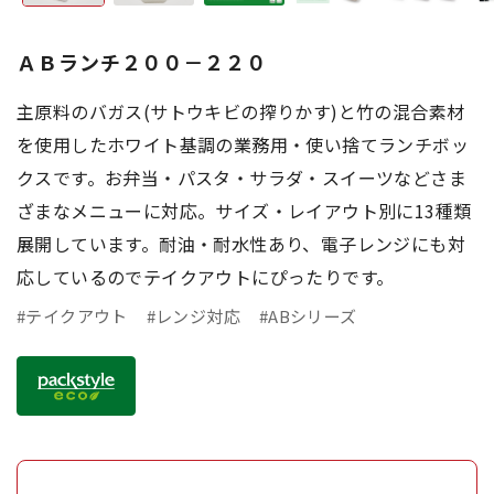
ＡＢランチ２００－２２０
主原料のバガス(サトウキビの搾りかす)と竹の混合素材
を使用したホワイト基調の業務用・使い捨てランチボッ
クスです。お弁当・パスタ・サラダ・スイーツなどさま
ざまなメニューに対応。サイズ・レイアウト別に13種類
展開しています。耐油・耐水性あり、電子レンジにも対
応しているのでテイクアウトにぴったりです。
#テイクアウト
#レンジ対応
#ABシリーズ