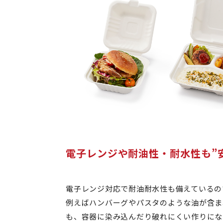
電子レンジや耐油性・耐水性も”
電子レンジ対応で耐油耐水性も備えているの
例えばハンバーグやパスタのような油が含ま
も、容器に染み込んだり破れにくい作りにな