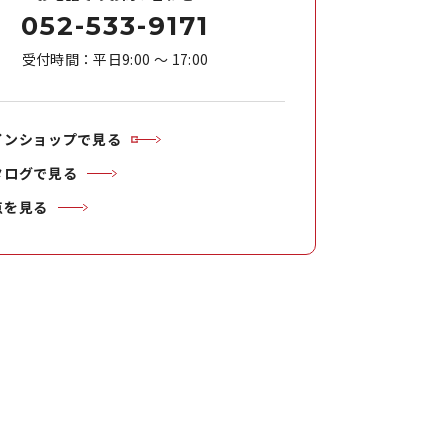
052-533-9171
受付時間：平日9:00 ～ 17:00
インショップで見る
タログで見る
点を見る