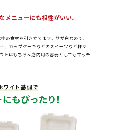
なメニューにも相性がいい。
は中の食材を引き立てます。器が白なので、
せ、カップケーキなどのスイーツなど様々
ウトはもちろん店内用の容器としてもマッチ