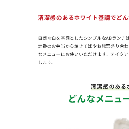
清潔感のあるホワイト基調でどん
自然な白を基調としたシンプルなABランチ
定番のお弁当から焼きそばやお惣菜盛り合わ
なメニューにお使いいただけます。テイクア
します。