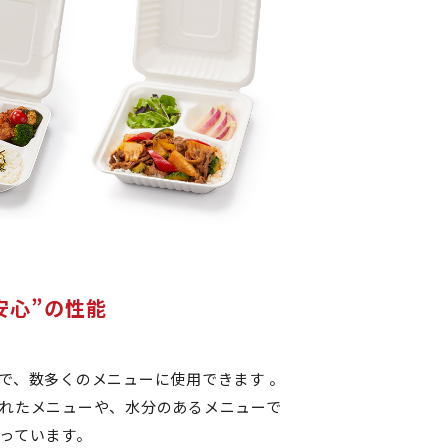
安心”の性能
で、数多くのメニューに使用できます 。
れたメニューや、水分のあるメニューで
っています。