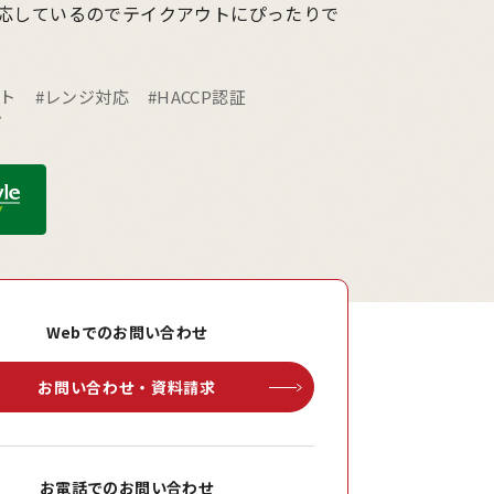
応しているのでテイクアウトにぴったりで
ウト
#レンジ対応
#HACCP認証
ズ
Webでのお問い合わせ
お問い合わせ・資料請求
お電話でのお問い合わせ