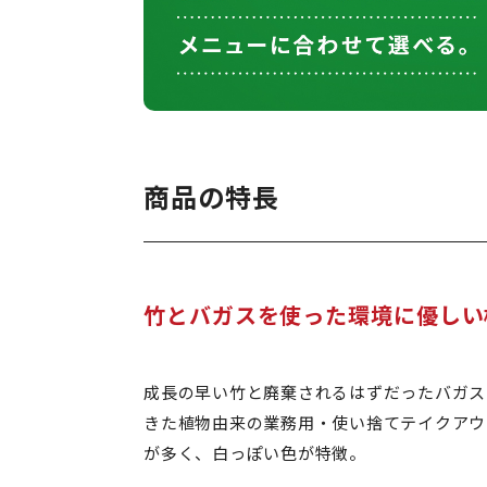
商品の特長
竹とバガスを使った環境に優しい
成長の早い竹と廃棄されるはずだったバガス
きた植物由来の業務用・使い捨てテイクアウ
が多く、白っぽい色が特徴。