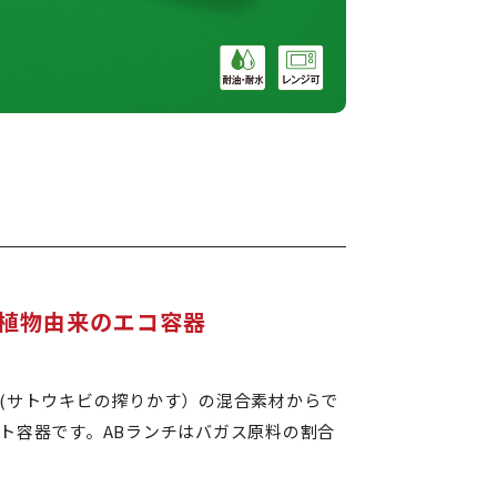
植物由来のエコ容器
(サトウキビの搾りかす）の混合素材からで
ト容器です。ABランチはバガス原料の割合