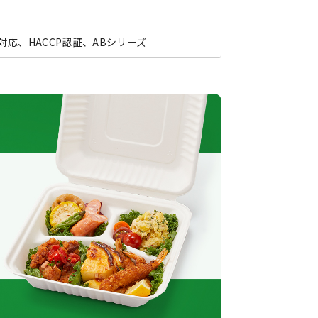
応、HACCP認証、ABシリーズ