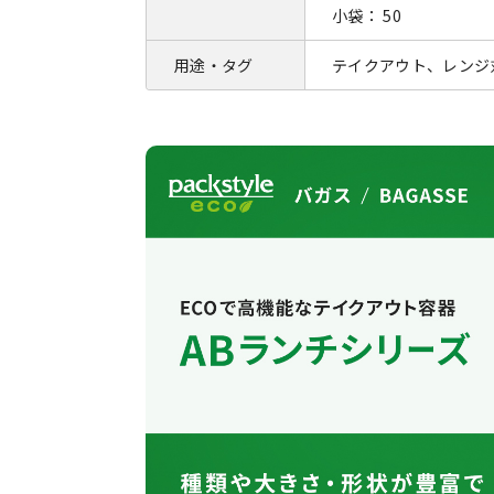
小袋： 50
用途・タグ
テイクアウト、レンジ対