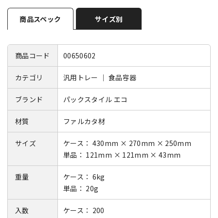
商品スペック
サイズ別
商品コード
00650602
カテゴリ
汎用トレー ｜ 食品容器
ブランド
パックスタイル エコ
材質
ファルカタ材
サイズ
ケース： 430mm × 270mm × 250mm
単品： 121mm × 121mm × 43mm
重量
ケース： 6kg
単品： 20g
入数
ケース： 200