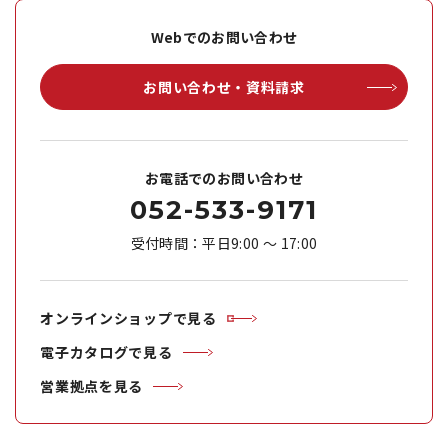
Webでのお問い合わせ
お問い合わせ・資料請求
お電話でのお問い合わせ
052-533-9171
受付時間：平日9:00 ～ 17:00
オンラインショップで見る
電子カタログで見る
営業拠点を見る