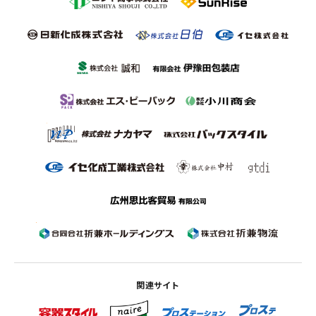
関連サイト