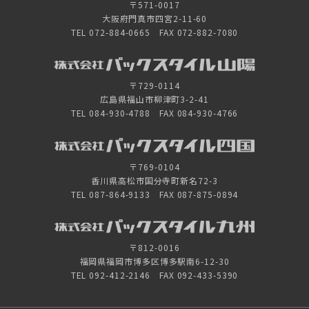
〒571-0017
大阪府門真市四宮2-11-60
TEL 072-884-0665 FAX 072-882-7080
〒729-0114
広島県福山市柳津町3-2-41
TEL 084-930-4788 FAX 084-930-4766
〒769-0104
香川県高松市国分寺町新名72-3
TEL 087-864-9133 FAX 087-875-0894
〒812-0016
福岡県福岡市博多区博多駅南6-12-30
TEL 092-412-2146 FAX 092-433-5390