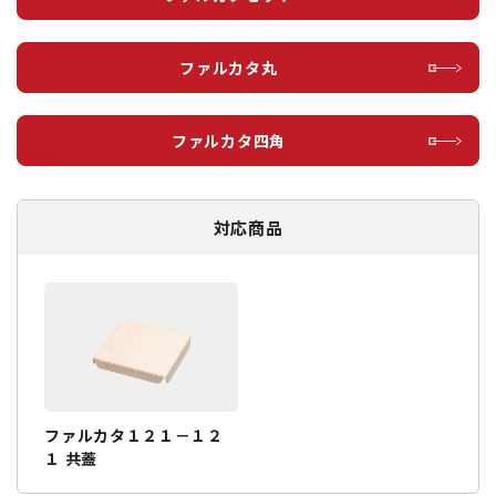
ファルカタ丸
ファルカタ四角
対応商品
ファルカタ１２１－１２
１ 共蓋