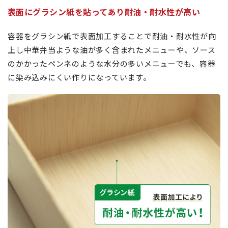
表面にグラシン紙を貼ってあり耐油・耐水性が高い
容器をグラシン紙で表面加工することで耐油・耐水性が向
上し中華弁当ような油が多く含まれたメニューや、ソース
のかかったペンネのような水分の多いメニューでも、容器
に染み込みにくい作りになっています。