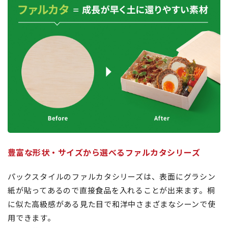
豊富な形状・サイズから選べるファルカタシリーズ
パックスタイルのファルカタシリーズは、表面にグラシン
紙が貼ってあるので直接食品を入れることが出来ます。桐
に似た高級感がある見た目で和洋中さまざまなシーンで使
用できます。