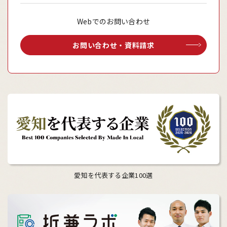
Webでのお問い合わせ
お問い合わせ・資料請求
愛知を代表する企業100選