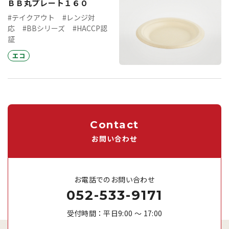
ＢＢ丸プレート１６０
#テイクアウト
#レンジ対
応
#BBシリーズ
#HACCP認
証
エコ
Contact
お問い合わせ
お電話でのお問い合わせ
052-533-9171
受付時間：平日9:00 ～ 17:00