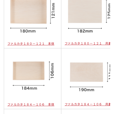
ファルカタ１８０－１２１ 共蓋
ファルカタ１８０－１２１ 本体
ファルカタ１８４－１０６ 共蓋
ファルカタ１８４－１０６ 本体