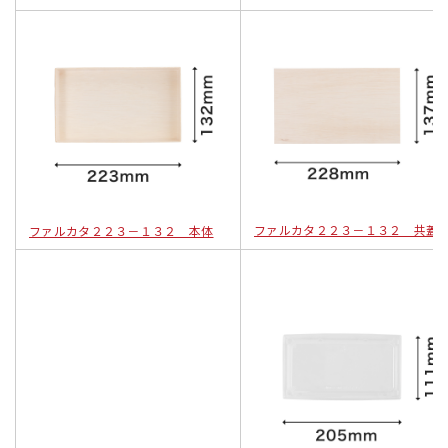
ファルカタ２２３－１３２ 共蓋
ファルカタ２２３－１３２ 本体