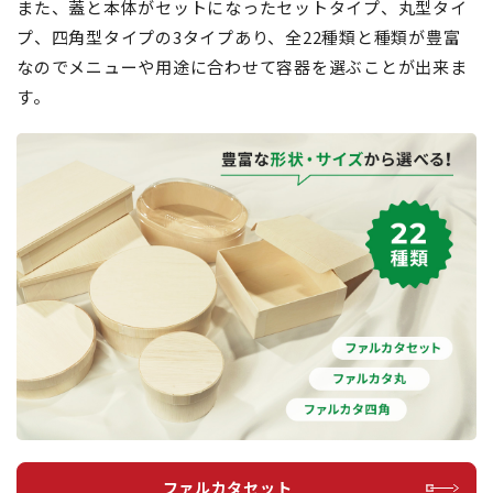
また、蓋と本体がセットになったセットタイプ、丸型タイ
プ、四角型タイプの3タイプあり、全22種類と種類が豊富
なのでメニューや用途に合わせて容器を選ぶことが出来ま
す。
ファルカタセット