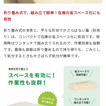
折り畳み式で、組み立て簡単！在庫の省スペース化にも
有効
折り畳み式の本体と、平らな形状でかさらばない蓋（別売
り）は、コンパクトで在庫の省スペース化に有効です。使
用時はワンタッチで組み立てられるので、作業効率も抜群
です。食後も容器は折り畳めるので持ち帰りも、ごみとし
て処分するときもかさばらず処分が簡単です。