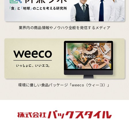
業界内の商品情報やノウハウ全般を発信するメディア
環境に優しい食品パッケージ「weeco（ウィーコ）」