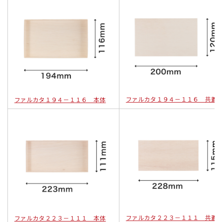
ファルカタ１９４－１１６ 共蓋
ファルカタ１９４－１１６ 本体
ファルカタ２２３－１１１ 共蓋
ファルカタ２２３－１１１ 本体