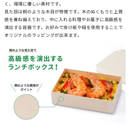
く、環境に優しい素材です。
見た目は桐のような木目が特徴です。木のぬくもりと上質
感を兼ね備えており、中に入れる料理やお菓子に高級感を
演出する容器です。お好みで掛け紙や紐を使用することで
オリジナルのラッピングが出来ます。