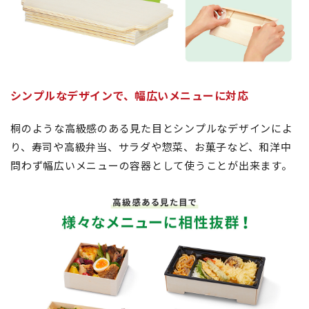
シンプルなデザインで、幅広いメニューに対応
桐のような高級感のある見た目とシンプルなデザインによ
り、寿司や高級弁当、サラダや惣菜、お菓子など、和洋中
問わず幅広いメニューの容器として使うことが出来ます。