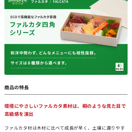
商品の特長
環境にやさしいファルカタ素材は、桐のような見た目で
高級感を演出
ファルカタ材は木材に比べて成長が早く、土壌に還りやす