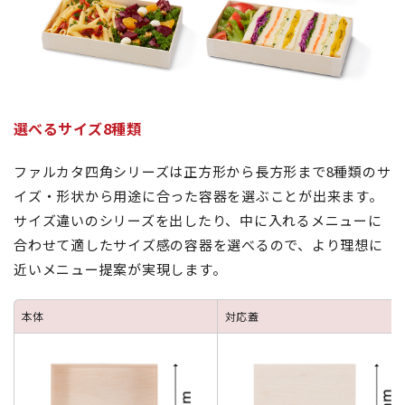
選べるサイズ8種類
ファルカタ四角シリーズは正方形から長方形まで8種類のサ
イズ・形状から用途に合った容器を選ぶことが出来ます。
サイズ違いのシリーズを出したり、中に入れるメニューに
合わせて適したサイズ感の容器を選べるので、より理想に
近いメニュー提案が実現します。
本体
対応蓋