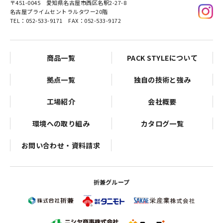
〒451-0045
愛知県名古屋市西区名駅2-27-8
名古屋プライムセントラルタワー20階
TEL：052-533-9171 FAX：052-533-9172
商品一覧
PACK STYLEについて
拠点一覧
独自の技術と強み
工場紹介
会社概要
環境への取り組み
カタログ一覧
お問い合わせ・資料請求
折兼グループ