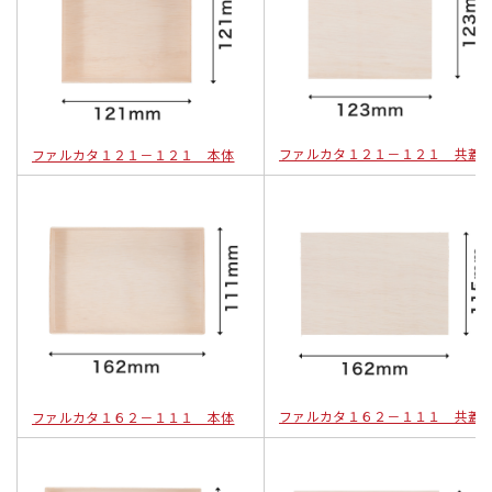
ファルカタ１２１－１２１ 共蓋
ファルカタ１２１－１２１ 本体
ファルカタ１６２－１１１ 共蓋
ファルカタ１６２－１１１ 本体