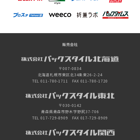
販売会社
〒007-0834
北海道札幌市東区北34条東26-2-24
TEL 011-780-1711 FAX 011-780-1720
〒030-0142
青森県青森市野木字野尻37-706
TEL 017-729-8909 FAX 017-729-8909