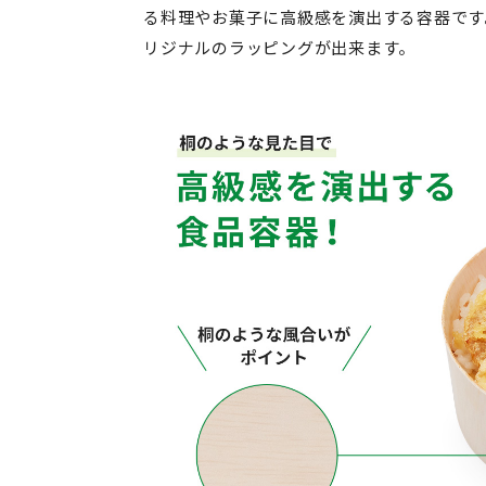
る料理やお菓子に高級感を演出する容器です
リジナルのラッピングが出来ます。