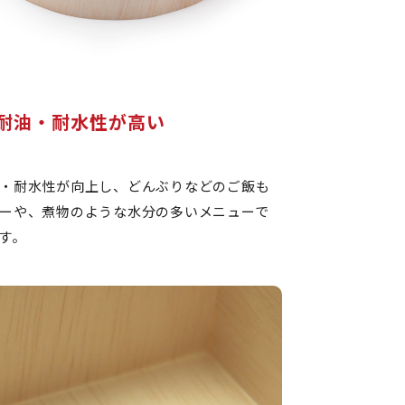
耐油・耐水性が高い
・耐水性が向上し、どんぶりなどのご飯も
ーや、煮物のような水分の多いメニューで
す。