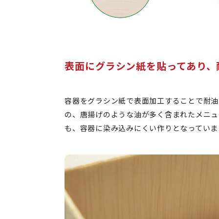
表面にグラシン紙を貼ってあり、
容器をグラシン紙で表面加工することで耐油
の、唐揚げのような油が多く含まれたメニュ
も、容器に染み込みにくい作りとなっていま