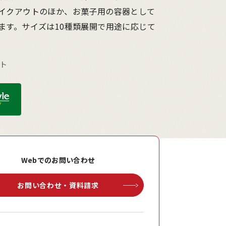
イクアウトのほか、お菓子用の容器として
ます。サイズは10種類展開で用途に応じて
ウト
Webでのお問い合わせ
お問い合わせ・資料請求