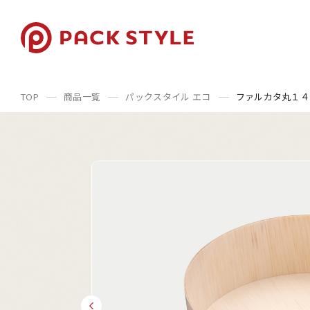
TOP
商品一覧
パックスタイル エコ
ファルカタ丸１４