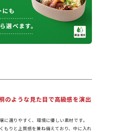
桐のような見た目で高級感を演出
壌に還りやすく、環境に優しい素材です。
くもりと上質感を兼ね備えており、中に入れ