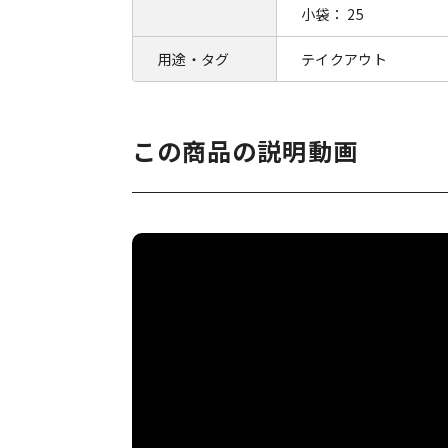
小袋： 25
用途・タグ
テイクアウト
この商品の説明動画