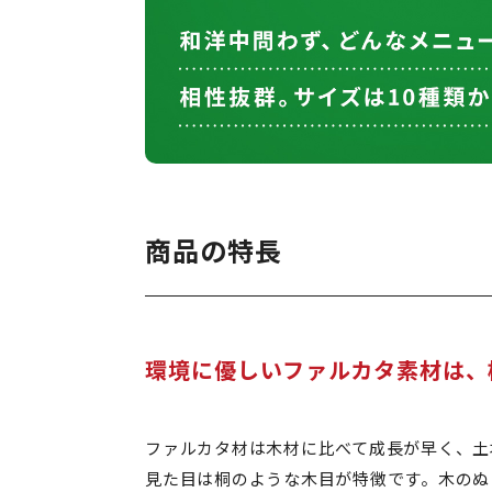
商品の特長
環境に優しいファルカタ素材は、
ファルカタ材は木材に比べて成長が早く、土
見た目は桐のような木目が特徴です。木のぬ