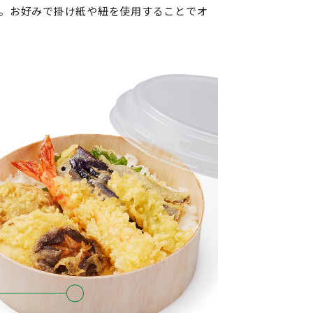
。お好みで掛け紙や紐を使用することでオ