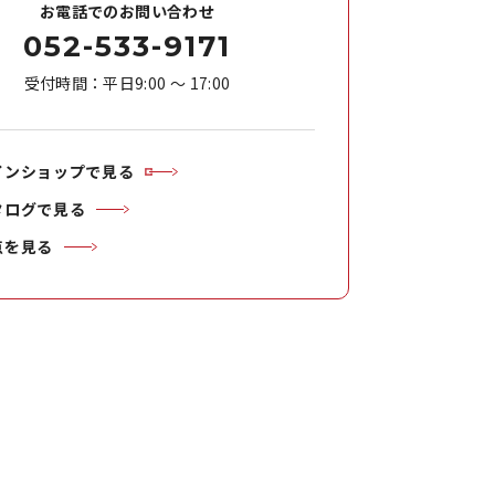
お電話でのお問い合わせ
052-533-9171
受付時間：平日9:00 ～ 17:00
インショップで見る
タログで見る
点を見る