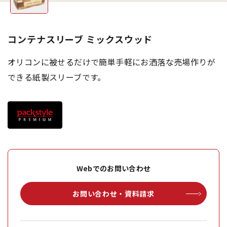
コンテナスリーブ ミックスウッド
オリコンに被せるだけで簡単手軽にお洒落な売場作りが
できる紙製スリーブです。
Webでのお問い合わせ
お問い合わせ・資料請求