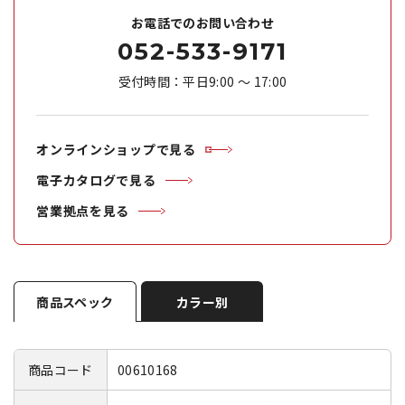
お電話でのお問い合わせ
052-533-9171
受付時間：平日9:00 ～ 17:00
オンラインショップで見る
電子カタログで見る
営業拠点を見る
商品スペック
カラー別
商品コード
00610168