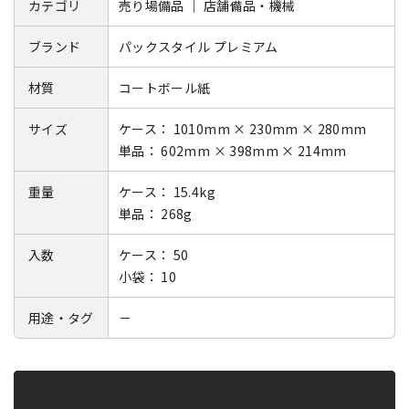
カテゴリ
売り場備品 ｜ 店舗備品・機械
ブランド
パックスタイル プレミアム
材質
コートボール紙
サイズ
ケース： 1010mm × 230mm × 280mm
単品： 602mm × 398mm × 214mm
重量
ケース： 15.4kg
単品： 268g
入数
ケース： 50
小袋： 10
用途・タグ
－