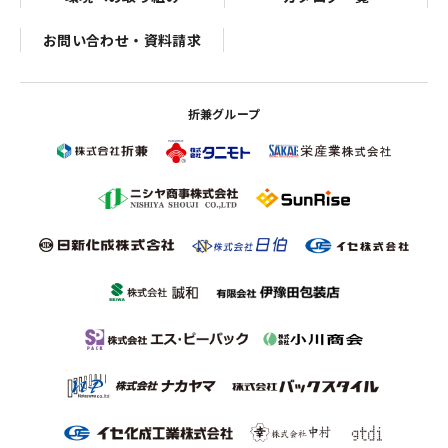
お問い合わせ・資料請求
折兼グループ