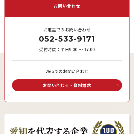
お問い合わせ
お電話でのお問い合わせ
052-533-9171
受付時間：平日9:00 ～ 17:00
Webでのお問い合わせ
お問い合わせ・資料請求