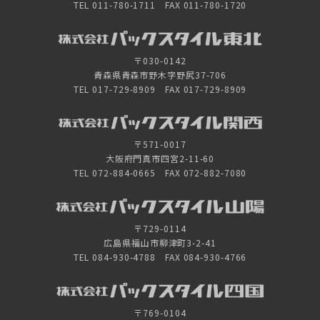
TEL 011-780-1711 FAX 011-780-1720
〒030-0142
青森県青森市野木字野尻37-706
TEL 017-729-8909 FAX 017-729-8909
〒571-0017
大阪府門真市四宮2-11-60
TEL 072-884-0665 FAX 072-882-7080
〒729-0114
広島県福山市柳津町3-2-41
TEL 084-930-4788 FAX 084-930-4766
〒769-0104