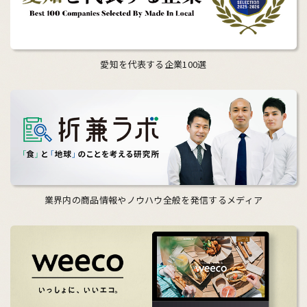
愛知を代表する企業100選
業界内の商品情報やノウハウ全般を発信するメディア