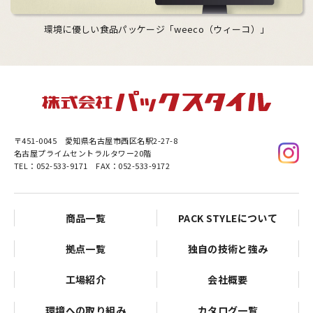
環境に優しい食品パッケージ「weeco（ウィーコ）」
〒451-0045
愛知県名古屋市西区名駅2-27-8
名古屋プライムセントラルタワー20階
TEL：052-533-9171 FAX：052-533-9172
商品一覧
PACK STYLEについて
拠点一覧
独自の技術と強み
工場紹介
会社概要
環境への取り組み
カタログ一覧