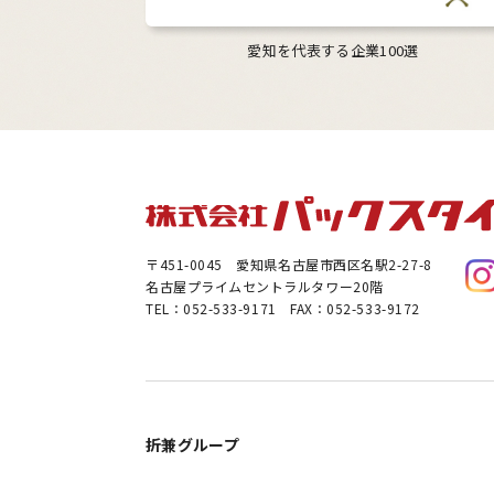
愛知を代表する企業100選
〒451-0045
愛知県名古屋市西区名駅2-27-8
名古屋プライムセントラルタワー20階
TEL：052-533-9171 FAX：052-533-9172
折兼グループ