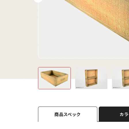
商品スペック
カラ