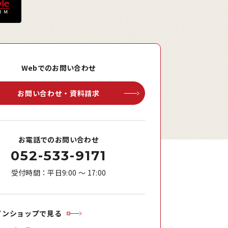
Webでのお問い合わせ
お問い合わせ・資料請求
お電話でのお問い合わせ
052-533-9171
受付時間：平日9:00 ～ 17:00
インショップで見る