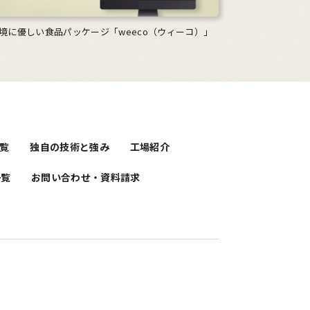
境に優しい食品パッケージ「weeco（ウィーコ）」
覧
独自の技術と強み
工場紹介
一覧
お問い合わせ・資料請求