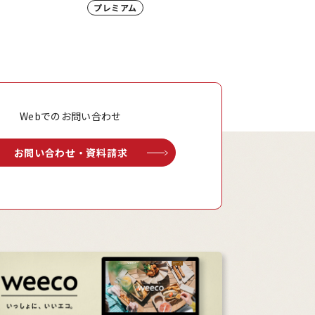
プレミアム
Webでのお問い合わせ
お問い合わせ・資料請求