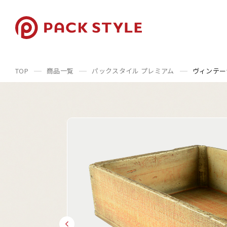
TOP
商品一覧
パックスタイル プレミアム
ヴィンテー