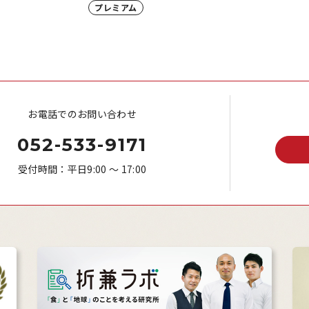
プレミアム
お電話でのお問い合わせ
052-533-9171
受付時間：平日9:00 ～ 17:00