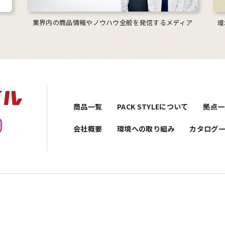
業界内の商品情報やノウハウ全般を発信するメディア
環
商品一覧
PACK STYLEについて
拠点一
会社概要
環境への取り組み
カタログ