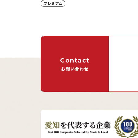
プレミアム
Contact
お問い合わせ