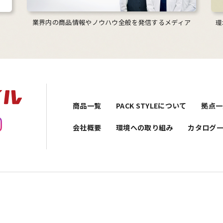
業界内の商品情報やノウハウ全般を発信するメディア
環
商品一覧
PACK STYLEについて
拠点一
会社概要
環境への取り組み
カタログ