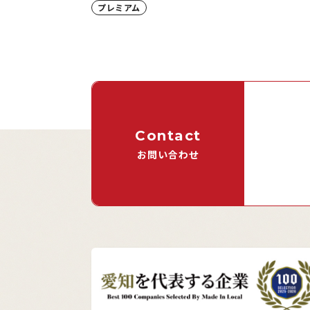
プレミアム
Contact
お問い合わせ