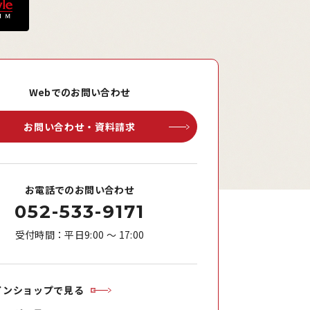
Webでのお問い合わせ
お問い合わせ・資料請求
お電話でのお問い合わせ
052-533-9171
受付時間：平日9:00 ～ 17:00
インショップで見る