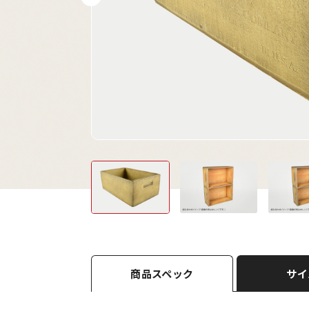
商品スペック
サイ