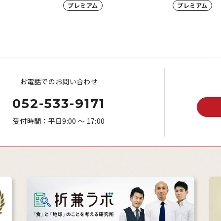
プレミアム
プレミアム
お電話でのお問い合わせ
052-533-9171
受付時間：平日9:00 ～ 17:00