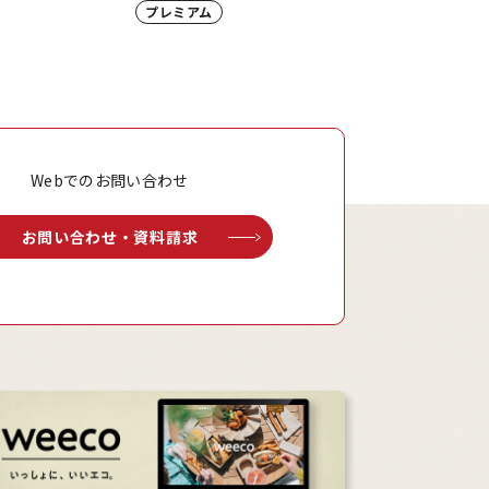
プレミアム
Webでのお問い合わせ
お問い合わせ・資料請求