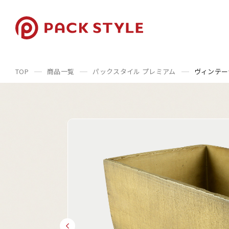
TOP
商品一覧
パックスタイル プレミアム
ヴィンテー