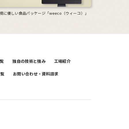
境に優しい食品パッケージ「weeco（ウィーコ）」
覧
独自の技術と強み
工場紹介
一覧
お問い合わせ・資料請求