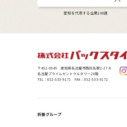
愛知を代表する企業100選
〒451-0045
愛知県名古屋市西区名駅2-27-8
名古屋プライムセントラルタワー20階
TEL：052-533-9171 FAX：052-533-9172
折兼グループ