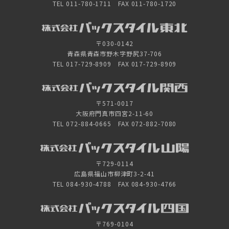
TEL 011-780-1711 FAX 011-780-1720
〒030-0142
青森県青森市野木字野尻37-706
TEL 017-729-8909 FAX 017-729-8909
〒571-0017
大阪府門真市四宮2-11-60
TEL 072-884-0665 FAX 072-882-7080
〒729-0114
広島県福山市柳津町3-2-41
TEL 084-930-4788 FAX 084-930-4766
〒769-0104