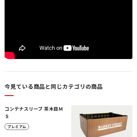
今見ている商品と同じカテゴリの商品
コンテナスリーブ 茶木目Ｍ
Ｓ
プレミアム