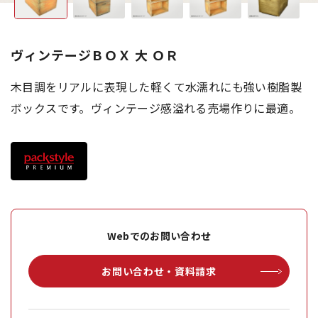
ヴィンテージＢＯＸ 大 ＯＲ
木目調をリアルに表現した軽くて水濡れにも強い樹脂製
ボックスです。ヴィンテージ感溢れる売場作りに最適。
Webでのお問い合わせ
お問い合わせ・資料請求