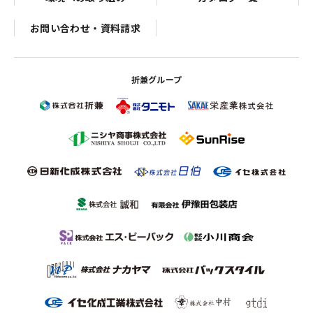
お問い合わせ・資料請求
折兼グループ