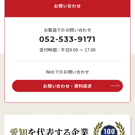
お問い合わせ
お電話でのお問い合わせ
052-533-9171
受付時間：平日9:00 ～ 17:00
Webでのお問い合わせ
お問い合わせ・資料請求