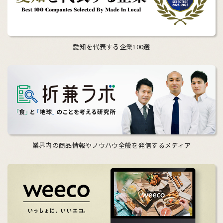
愛知を代表する企業100選
業界内の商品情報やノウハウ全般を発信するメディア