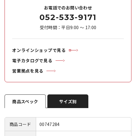
お電話でのお問い合わせ
052-533-9171
受付時間：平日9:00 ～ 17:00
オンラインショップで見る
電子カタログで見る
営業拠点を見る
商品スペック
サイズ別
商品コード
00747284