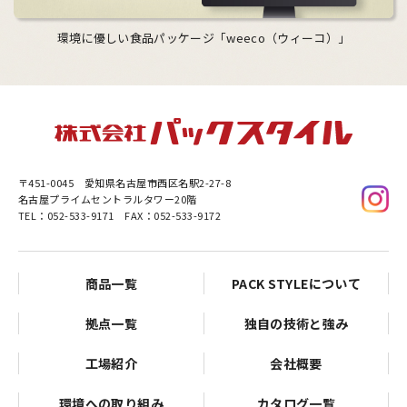
環境に優しい食品パッケージ「weeco（ウィーコ）」
〒451-0045
愛知県名古屋市西区名駅2-27-8
名古屋プライムセントラルタワー20階
TEL：052-533-9171 FAX：052-533-9172
商品一覧
PACK STYLEについて
拠点一覧
独自の技術と強み
工場紹介
会社概要
環境への取り組み
カタログ一覧