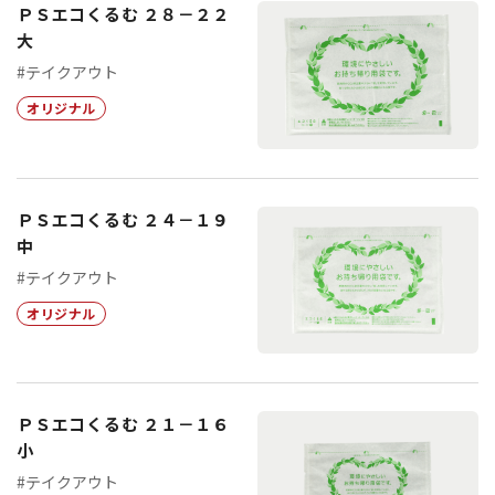
ＰＳエコくるむ ２８－２２
大
#テイクアウト
オリジナル
ＰＳエコくるむ ２４－１９
中
#テイクアウト
オリジナル
ＰＳエコくるむ ２１－１６
小
#テイクアウト