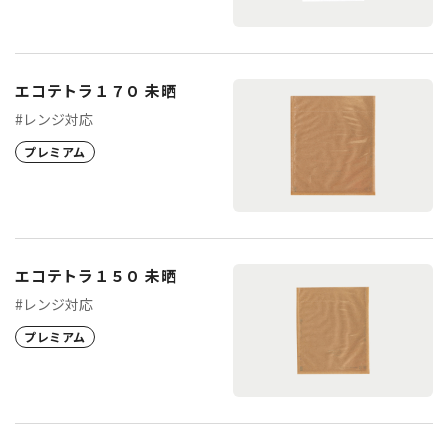
エコテトラ１７０ 未晒
#レンジ対応
プレミアム
エコテトラ１５０ 未晒
#レンジ対応
プレミアム