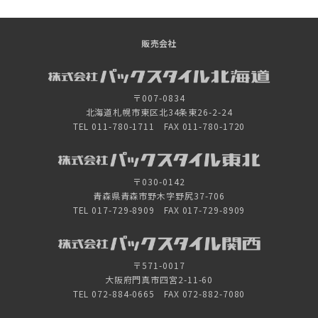
販売会社
〒007-0834
北海道札幌市東区北34条東26-2-24
TEL 011-780-1711 FAX 011-780-1720
〒030-0142
青森県青森市野木字野尻37-706
TEL 017-729-8909 FAX 017-729-8909
〒571-0017
大阪府門真市四宮2-11-60
TEL 072-884-0665 FAX 072-882-7080