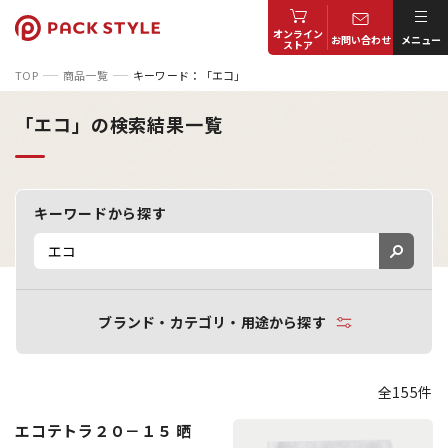
オンライン
お問い合わせ
メニュー
ストア
TOP
商品一覧
キーワード：「エコ」
「エコ」の検索結果一覧
キーワードから探す
ブランド・カテゴリ・用途から探す
全155件
エコテトラ２０－１５ 晒