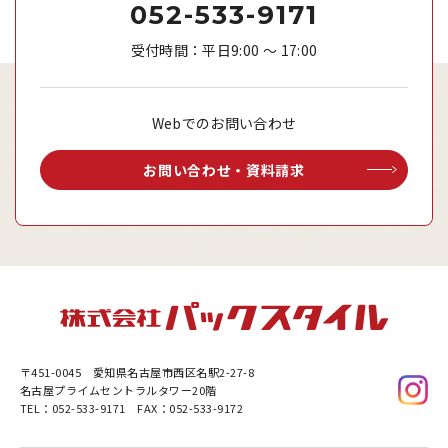
052-533-9171
受付時間：平日9:00 ～ 17:00
Webでのお問い合わせ
お問い合わせ・資料請求
〒451-0045
愛知県名古屋市西区名駅2-27-8
名古屋プライムセントラルタワー20階
TEL：052-533-9171 FAX：052-533-9172