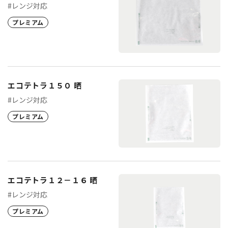
#レンジ対応
プレミアム
エコテトラ１５０ 晒
#レンジ対応
プレミアム
エコテトラ１２－１６ 晒
#レンジ対応
プレミアム