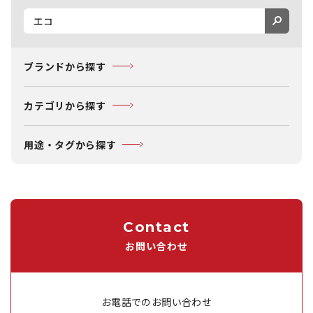
ブランドから探す
カテゴリから探す
用途・タグから探す
Contact
お問い合わせ
お電話でのお問い合わせ