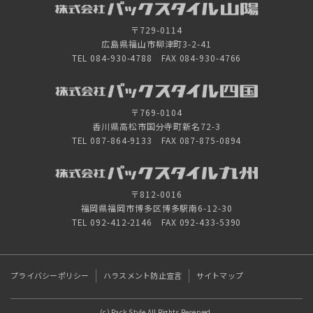
〒729-0114
広島県福山市柳津町3-2-41
TEL 084-930-4788 FAX 084-930-4766
〒769-0104
香川県高松市国分寺町新名72-3
TEL 087-864-9133 FAX 087-875-0894
〒812-0016
福岡県福岡市博多区博多駅南6-12-30
TEL 092-412-2146 FAX 092-433-5390
プライバシーポリシー
ハラスメント防止宣言
サイトマップ
(c) Pack Style All Rights Reserved.