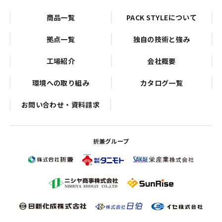
商品一覧
PACK STYLEについて
拠点一覧
独自の技術と強み
工場紹介
会社概要
環境への取り組み
カタログ一覧
お問い合わせ・資料請求
折兼グループ