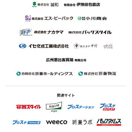
関連サイト