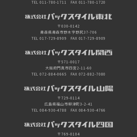
TEL 011-780-1711 FAX 011-780-1720
〒030-0142
青森県青森市野木字野尻37-706
TEL 017-729-8909 FAX 017-729-8909
〒571-0017
大阪府門真市四宮2-11-60
TEL 072-884-0665 FAX 072-882-7080
〒729-0114
広島県福山市柳津町3-2-41
TEL 084-930-4788 FAX 084-930-4766
〒769-0104