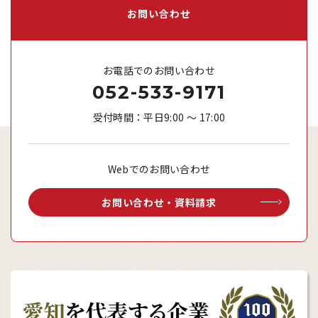
お問い合わせ
お電話でのお問い合わせ
052-533-9171
受付時間：平日9:00 ～ 17:00
Webでのお問い合わせ
お問い合わせ・資料請求