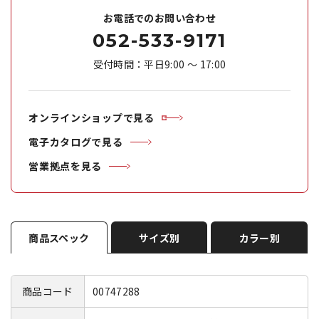
お電話でのお問い合わせ
052-533-9171
受付時間：平日9:00 ～ 17:00
オンラインショップで見る
電子カタログで見る
営業拠点を見る
商品スペック
サイズ別
カラー別
商品コード
00747288