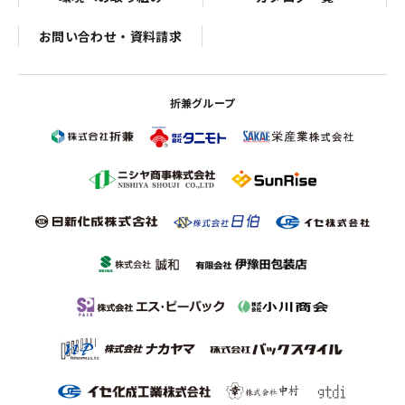
お問い合わせ・資料請求
折兼グループ