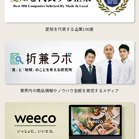
愛知を代表する企業100選
業界内の商品情報やノウハウ全般を発信するメディア