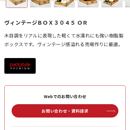
ヴィンテージＢＯＸ３０４５ ＯＲ
木目調をリアルに表現した軽くて水濡れにも強い樹脂製
ボックスです。ヴィンテージ感溢れる売場作りに最適。
Webでのお問い合わせ
お問い合わせ・資料請求