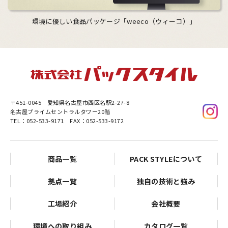
環境に優しい食品パッケージ「weeco（ウィーコ）」
〒451-0045
愛知県名古屋市西区名駅2-27-8
名古屋プライムセントラルタワー20階
TEL：052-533-9171 FAX：052-533-9172
商品一覧
PACK STYLEについて
拠点一覧
独自の技術と強み
工場紹介
会社概要
環境への取り組み
カタログ一覧